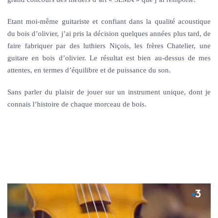
Etant moi-même guitariste et confiant dans la qualité acoustique
du bois d’olivier, j’ai pris la décision quelques années plus tard, de
faire fabriquer par des luthiers Niçois, les frères Chatelier, une
guitare en bois d’olivier. Le résultat est bien au-dessus de mes
attentes, en termes d’équilibre et de puissance du son.
Sans parler du plaisir de jouer sur un instrument unique, dont je
connais l’histoire de chaque morceau de bois.