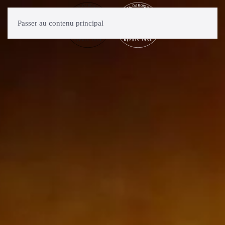
Passer au contenu principal