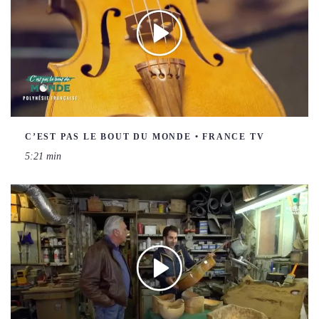
C’EST PAS LE BOUT DU MONDE • FRANCE TV
5:21 min