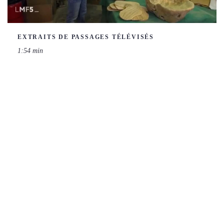
EXTRAITS DE PASSAGES TÉLÉVISÉS
1:54 min