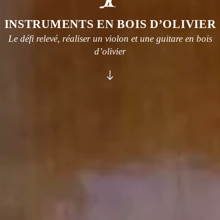
INSTRUMENTS EN BOIS D’OLIVIER
Le défi relevé, réaliser un violon et une guitare en bois
d’olivier